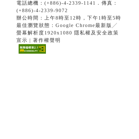
電話總機：(+886)-4-2339-1141．傳真：
(+886)-4-2339-9072
辦公時間：上午8時至12時，下午1時至5時
最佳瀏覽狀態：Google Chrome最新版╱
螢幕解析度1920x1080 隱私權及安全政策
宣示 | 著作權聲明