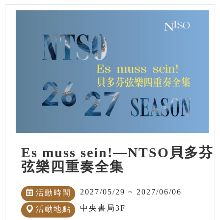
Es muss sein!—NTSO貝多芬
弦樂四重奏全集
2027/05/29 ~ 2027/06/06
活動時間
中央書局3F
活動地點