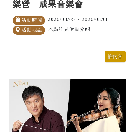
樂營—成果音樂會
2026/08/05 ~ 2026/08/08
活動時間
地點詳見活動介紹
活動地點