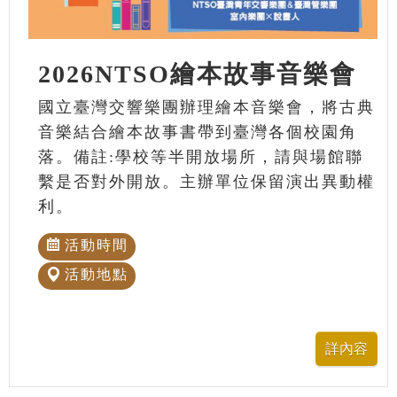
2026NTSO繪本故事音樂會
國立臺灣交響樂團辦理繪本音樂會，將古典
音樂結合繪本故事書帶到臺灣各個校園角
落。備註:學校等半開放場所，請與場館聯
繫是否對外開放。主辦單位保留演出異動權
利。
活動時間
活動地點