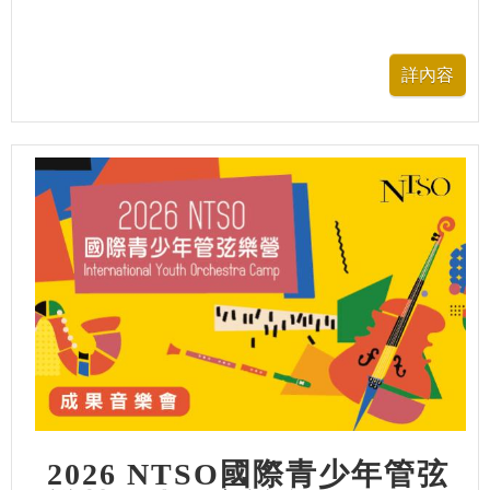
2026 NTSO國際青少年管弦