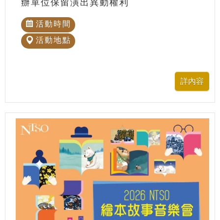
辦單位保留演出異動權利
活動時間
活動地點