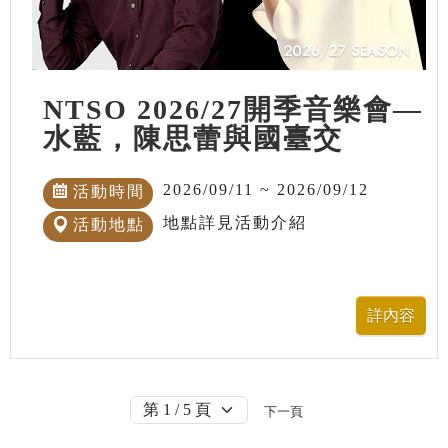
NTSO 2026/27開季音樂會—
水藍，陳思蕾與國臺交
2026/09/11 ~ 2026/09/12
活動時間
地點詳見活動介紹
活動地點
下一頁