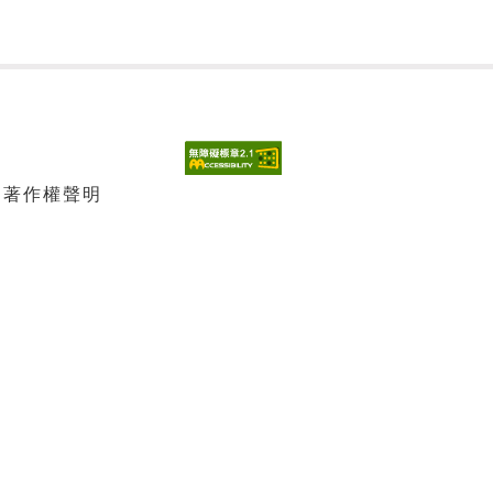
| 著作權聲明