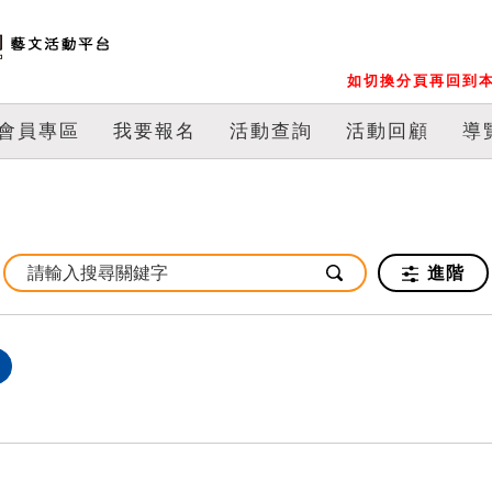
如切換分頁再回到本
會員專區
我要報名
活動查詢
活動回顧
導
進階