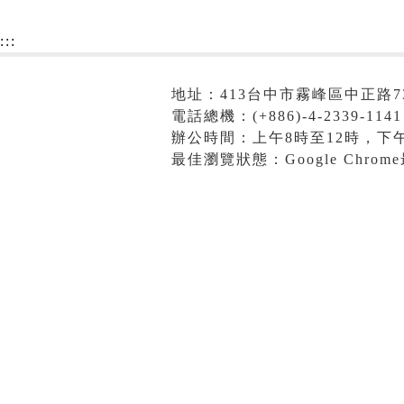
:::
地址：413台中市霧峰區中正路7
電話總機：(+886)-4-2339-1141
辦公時間：上午8時至12時，下午
最佳瀏覽狀態：Google Chro