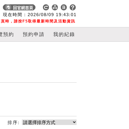
現在時間 :
2026/08/09
19:43:01
頁時，請按F5取得最新時間及活動資訊
覽預約
預約申請
我的紀錄
排序: