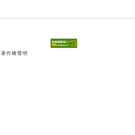
| 著作權聲明