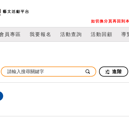
如切換分頁再回到本
會員專區
我要報名
活動查詢
活動回顧
導
進階