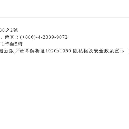
38之2號
．傳真：(+886)-4-2339-9072
1時至5時
me最新版╱螢幕解析度1920x1080 隱私權及安全政策宣示 