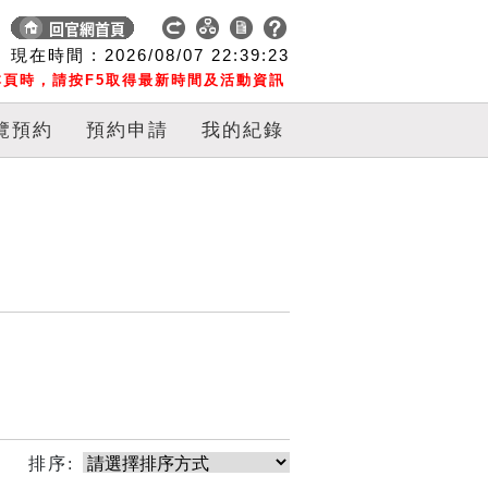
現在時間 :
2026/08/07
22:39:23
頁時，請按F5取得最新時間及活動資訊
覽預約
預約申請
我的紀錄
排序: