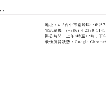
:::
地址：413台中市霧峰區中正路7
電話總機：(+886)-4-2339-1141
辦公時間：上午8時至12時，下午
最佳瀏覽狀態：Google Chro