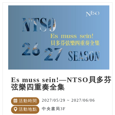
Es muss sein!—NTSO貝多芬
弦樂四重奏全集
2027/05/29 ~ 2027/06/06
活動時間
中央書局3F
活動地點