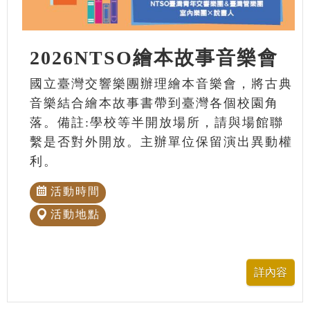
2026NTSO繪本故事音樂會
國立臺灣交響樂團辦理繪本音樂會，將古典
音樂結合繪本故事書帶到臺灣各個校園角
落。備註:學校等半開放場所，請與場館聯
繫是否對外開放。主辦單位保留演出異動權
利。
活動時間
活動地點