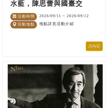
水藍，陳思蕾與國臺交
2026/09/11 ~ 2026/09/12
活動時間
地點詳見活動介紹
活動地點