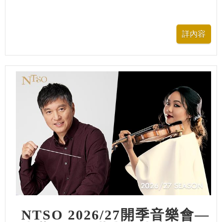
NTSO 2026/27開季音樂會—