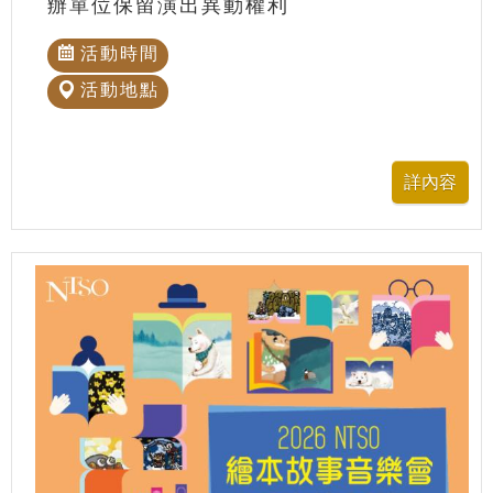
辦單位保留演出異動權利
活動時間
活動地點