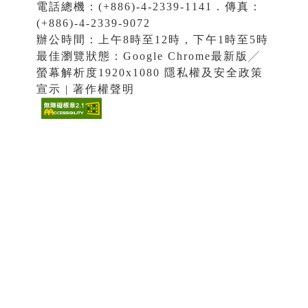
電話總機：(+886)-4-2339-1141．傳真：
(+886)-4-2339-9072
辦公時間：上午8時至12時，下午1時至5時
最佳瀏覽狀態：Google Chrome最新版╱
螢幕解析度1920x1080 隱私權及安全政策
宣示 | 著作權聲明