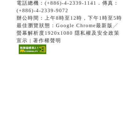
電話總機：(+886)-4-2339-1141．傳真：
(+886)-4-2339-9072
辦公時間：上午8時至12時，下午1時至5時
最佳瀏覽狀態：Google Chrome最新版╱
螢幕解析度1920x1080 隱私權及安全政策
宣示 | 著作權聲明