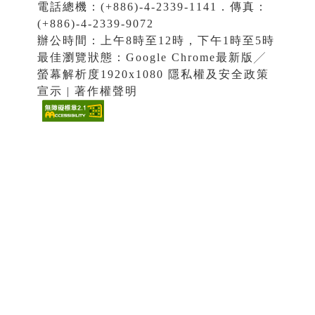
電話總機：(+886)-4-2339-1141．傳真：
(+886)-4-2339-9072
辦公時間：上午8時至12時，下午1時至5時
最佳瀏覽狀態：Google Chrome最新版╱
螢幕解析度1920x1080 隱私權及安全政策
宣示 | 著作權聲明