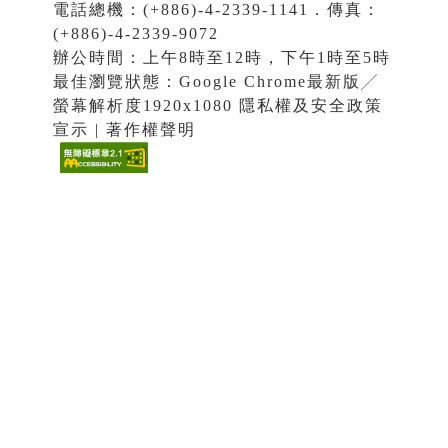
電話總機：(+886)-4-2339-1141．傳真：
(+886)-4-2339-9072
辦公時間：上午8時至12時，下午1時至5時
最佳瀏覽狀態：Google Chrome最新版╱
螢幕解析度1920x1080 隱私權及安全政策
宣示 | 著作權聲明