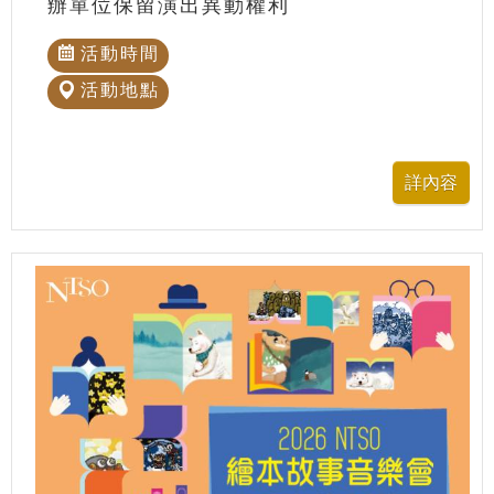
辦單位保留演出異動權利
活動時間
活動地點