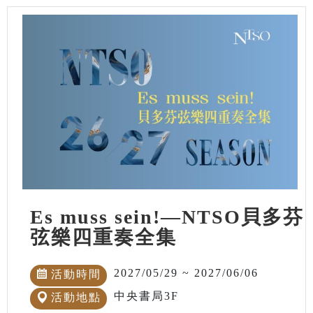
Es muss sein!—NTSO貝多芬
弦樂四重奏全集
2027/05/29 ~ 2027/06/06
活動時間
中央書局3F
活動地點