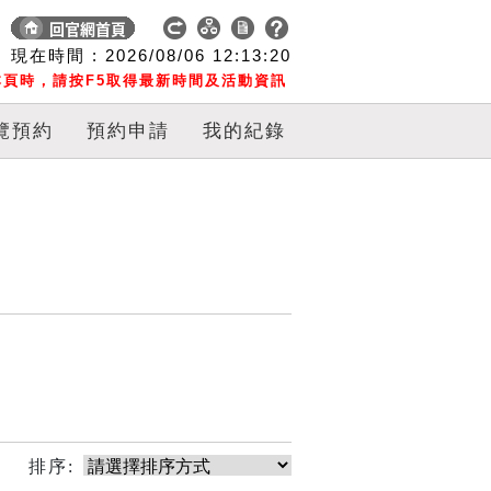
現在時間 :
2026/08/06
12:13:20
頁時，請按F5取得最新時間及活動資訊
覽預約
預約申請
我的紀錄
排序: