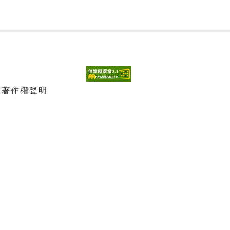
| 著作權聲明