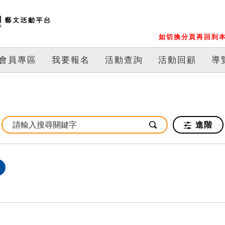
如切換分頁再回到本
會員專區
我要報名
活動查詢
活動回顧
導
進階