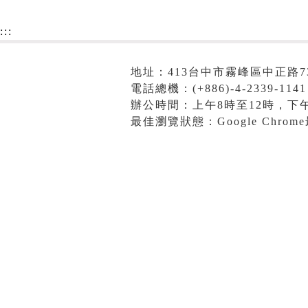
:::
地址：413台中市霧峰區中正路7
電話總機：(+886)-4-2339-1141
辦公時間：上午8時至12時，下午
最佳瀏覽狀態：Google Chro