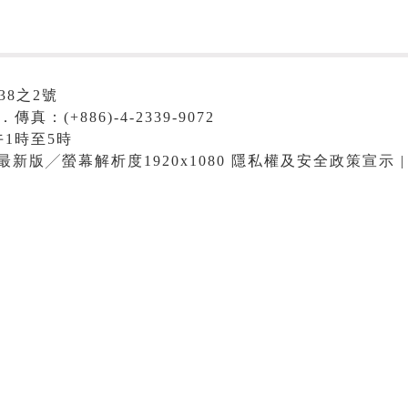
38之2號
．傳真：(+886)-4-2339-9072
1時至5時
me最新版╱螢幕解析度1920x1080 隱私權及安全政策宣示 