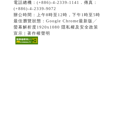
電話總機：(+886)-4-2339-1141．傳真：
(+886)-4-2339-9072
辦公時間：上午8時至12時，下午1時至5時
最佳瀏覽狀態：Google Chrome最新版╱
螢幕解析度1920x1080 隱私權及安全政策
宣示 | 著作權聲明