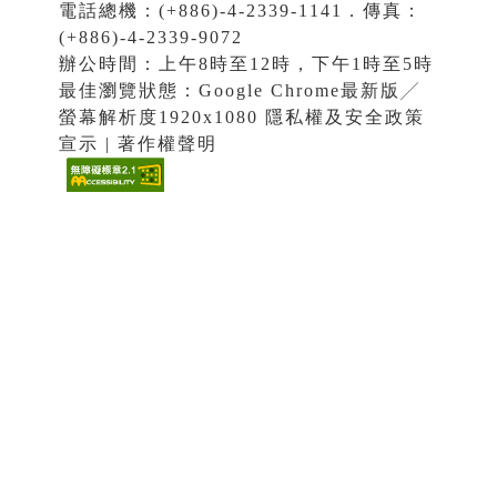
電話總機：(+886)-4-2339-1141．傳真：
(+886)-4-2339-9072
辦公時間：上午8時至12時，下午1時至5時
最佳瀏覽狀態：Google Chrome最新版╱
螢幕解析度1920x1080 隱私權及安全政策
宣示 | 著作權聲明