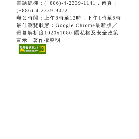
電話總機：(+886)-4-2339-1141．傳真：
(+886)-4-2339-9072
辦公時間：上午8時至12時，下午1時至5時
最佳瀏覽狀態：Google Chrome最新版╱
螢幕解析度1920x1080 隱私權及安全政策
宣示 | 著作權聲明