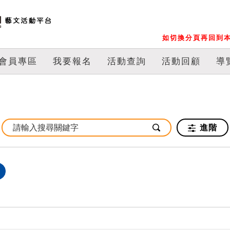
如切換分頁再回到本
會員專區
我要報名
活動查詢
活動回顧
導
進階