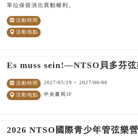
單位保留演出異動權利。
活動時間
活動地點
Es muss sein!—NTSO貝
2027/05/29 ~ 2027/06/06
活動時間
中央書局3F
活動地點
2026 NTSO國際青少年管弦