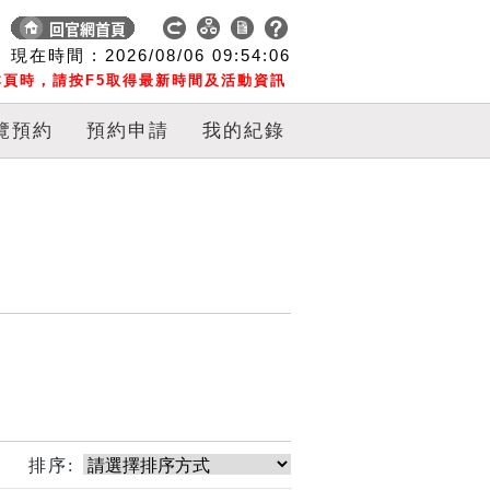
現在時間 :
2026/08/06
09:54:07
頁時，請按F5取得最新時間及活動資訊
覽預約
預約申請
我的紀錄
排序: