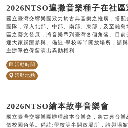
2026NTSO遍撒音樂種子在社
國立臺灣交響樂團致力於古典音樂之推廣，搭配
團隊，深入北部、中部、南部、東部，及至離島
區之藝文發展，將音樂帶到臺灣各個角落。目前
迎大家踴躍參與。備註:學校等半開放場所，請
主辦單位保留演出異動權利
活動時間
活動地點
2026NTSO繪本故事音樂會
國立臺灣交響樂團辦理繪本音樂會，將古典音樂
個校園角落。備註:學校等半開放場所，請與場