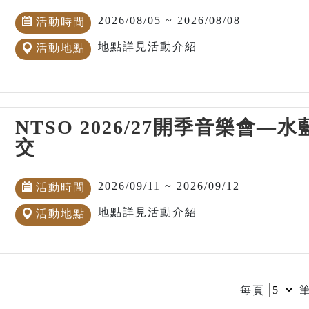
2026/08/05 ~ 2026/08/08
活動時間
地點詳見活動介紹
活動地點
NTSO 2026/27開季音樂會
交
2026/09/11 ~ 2026/09/12
活動時間
地點詳見活動介紹
活動地點
每頁
筆