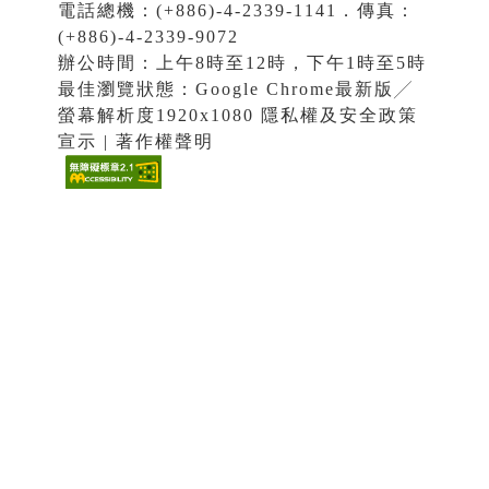
電話總機：(+886)-4-2339-1141．傳真：
(+886)-4-2339-9072
辦公時間：上午8時至12時，下午1時至5時
最佳瀏覽狀態：Google Chrome最新版╱
螢幕解析度1920x1080 隱私權及安全政策
宣示 | 著作權聲明