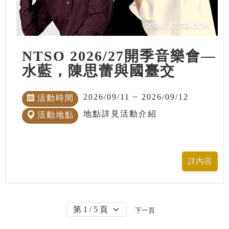
NTSO 2026/27開季音樂會—
水藍，陳思蕾與國臺交
2026/09/11 ~ 2026/09/12
活動時間
地點詳見活動介紹
活動地點
下一頁