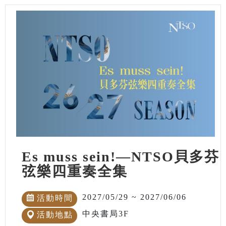
Es muss sein!—NTSO貝多芬
弦樂四重奏全集
2027/05/29 ~ 2027/06/06
活動時間
中央書局3F
活動地點