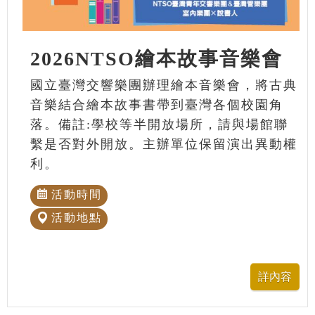
2026NTSO繪本故事音樂會
國立臺灣交響樂團辦理繪本音樂會，將古典
音樂結合繪本故事書帶到臺灣各個校園角
落。備註:學校等半開放場所，請與場館聯
繫是否對外開放。主辦單位保留演出異動權
利。
活動時間
活動地點