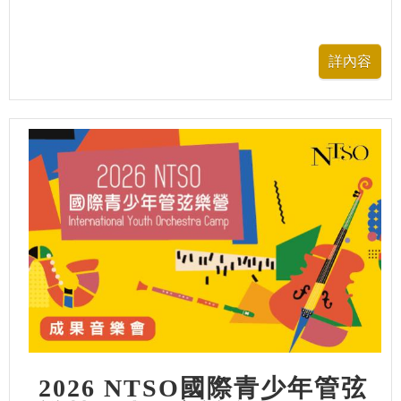
2026 NTSO國際青少年管弦