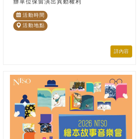
辦單位保留演出異動權利
活動時間
活動地點