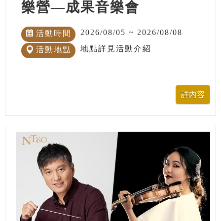
樂營—成果音樂會
2026/08/05 ~ 2026/08/08
活動時間
地點詳見活動介紹
活動地點