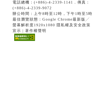
電話總機：(+886)-4-2339-1141．傳真：
(+886)-4-2339-9072
辦公時間：上午8時至12時，下午1時至5時
最佳瀏覽狀態：Google Chrome最新版╱
螢幕解析度1920x1080 隱私權及安全政策
宣示 | 著作權聲明