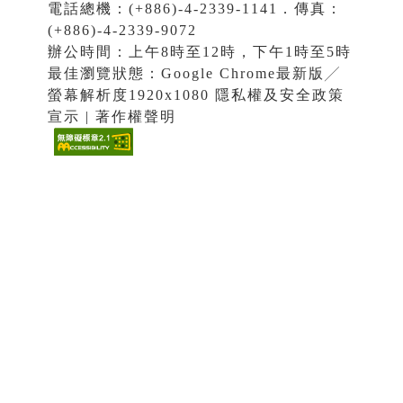
電話總機：(+886)-4-2339-1141．傳真：
(+886)-4-2339-9072
辦公時間：上午8時至12時，下午1時至5時
最佳瀏覽狀態：Google Chrome最新版╱
螢幕解析度1920x1080 隱私權及安全政策
宣示 | 著作權聲明