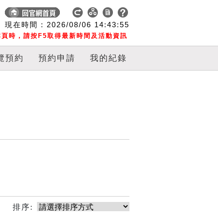
現在時間 :
2026/08/06
14:43:55
頁時，請按F5取得最新時間及活動資訊
覽預約
預約申請
我的紀錄
排序: