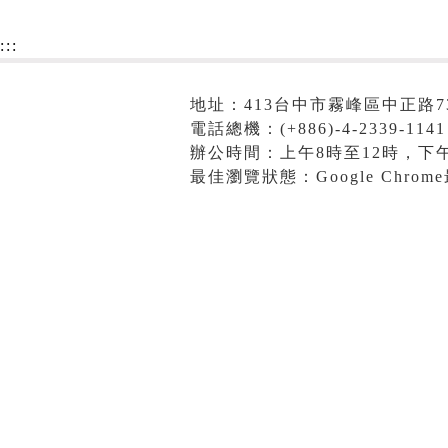
:::
地址：413台中市霧峰區中正路7
電話總機：(+886)-4-2339-1141
辦公時間：上午8時至12時，下午
最佳瀏覽狀態：Google Chro