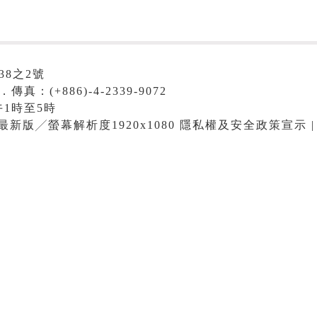
38之2號
．傳真：(+886)-4-2339-9072
1時至5時
me最新版╱螢幕解析度1920x1080 隱私權及安全政策宣示 