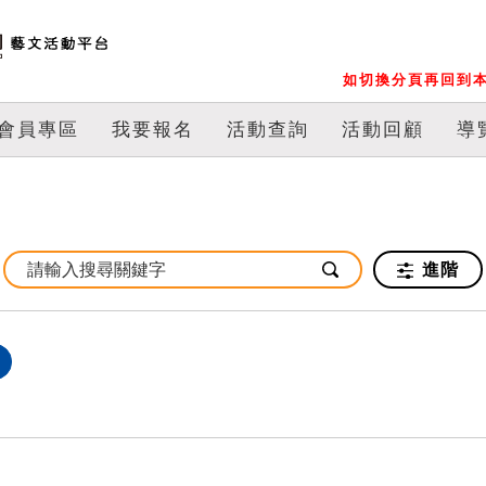
如切換分頁再回到本
會員專區
我要報名
活動查詢
活動回顧
導
進階