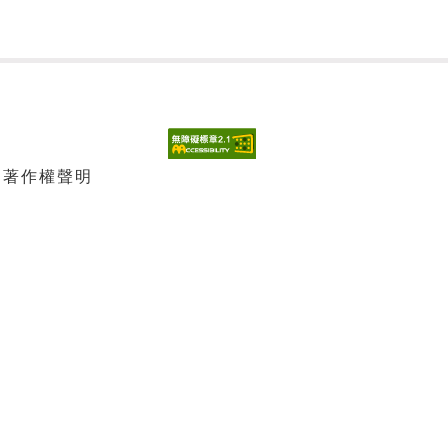
| 著作權聲明