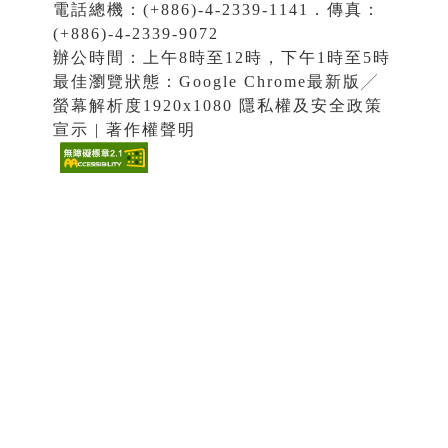
電話總機：(+886)-4-2339-1141．傳真：
(+886)-4-2339-9072
辦公時間：上午8時至12時，下午1時至5時
最佳瀏覽狀態：Google Chrome最新版╱
螢幕解析度1920x1080 隱私權及安全政策
宣示 | 著作權聲明