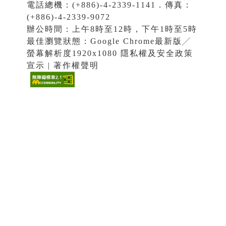
電話總機：(+886)-4-2339-1141．傳真：
(+886)-4-2339-9072
辦公時間：上午8時至12時，下午1時至5時
最佳瀏覽狀態：Google Chrome最新版╱
螢幕解析度1920x1080 隱私權及安全政策
宣示 | 著作權聲明