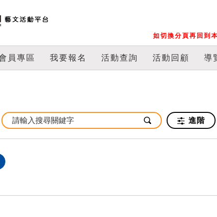
如切換分頁再回到本
會員專區
我要報名
活動查詢
活動回顧
導
進階