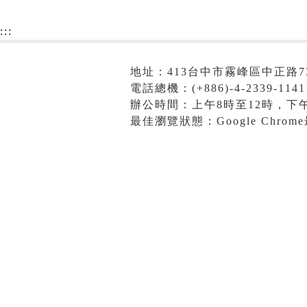
:::
地址：413台中市霧峰區中正路7
電話總機：(+886)-4-2339-1141
辦公時間：上午8時至12時，下午
最佳瀏覽狀態：Google Chro