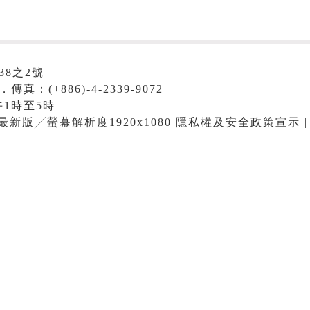
38之2號
．傳真：(+886)-4-2339-9072
1時至5時
me最新版╱螢幕解析度1920x1080 隱私權及安全政策宣示 