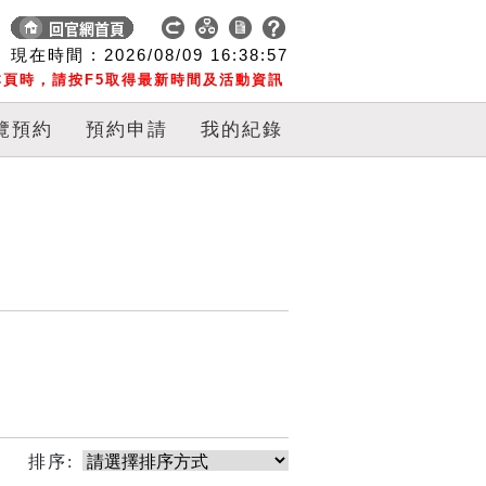
現在時間 :
2026/08/09
16:38:57
頁時，請按F5取得最新時間及活動資訊
覽預約
預約申請
我的紀錄
排序: