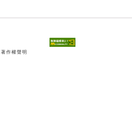
| 著作權聲明