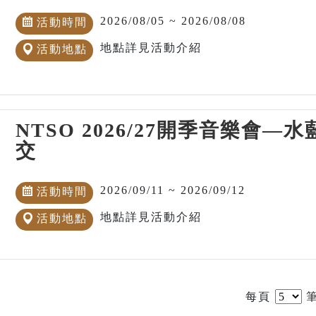
2026/08/05 ~ 2026/08/08
活動時間
地點詳見活動介紹
活動地點
NTSO 2026/27開季音樂會
交
2026/09/11 ~ 2026/09/12
活動時間
地點詳見活動介紹
活動地點
每頁
筆