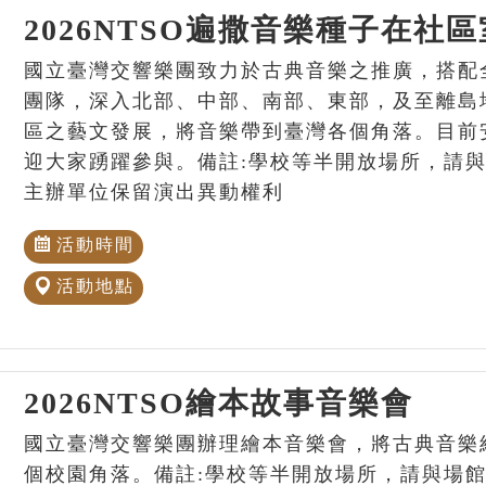
2026NTSO遍撒音樂種子在社
國立臺灣交響樂團致力於古典音樂之推廣，搭配
團隊，深入北部、中部、南部、東部，及至離島
區之藝文發展，將音樂帶到臺灣各個角落。目前
迎大家踴躍參與。備註:學校等半開放場所，請
主辦單位保留演出異動權利
活動時間
活動地點
2026NTSO繪本故事音樂會
國立臺灣交響樂團辦理繪本音樂會，將古典音樂
個校園角落。備註:學校等半開放場所，請與場