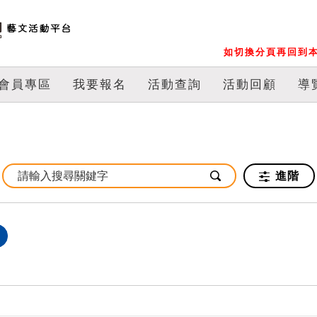
如切換分頁再回到本
會員專區
我要報名
活動查詢
活動回顧
導
進階