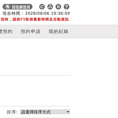
現在時間 :
2026/08/06
19:36:10
頁時，請按F5取得最新時間及活動資訊
覽預約
預約申請
我的紀錄
排序: