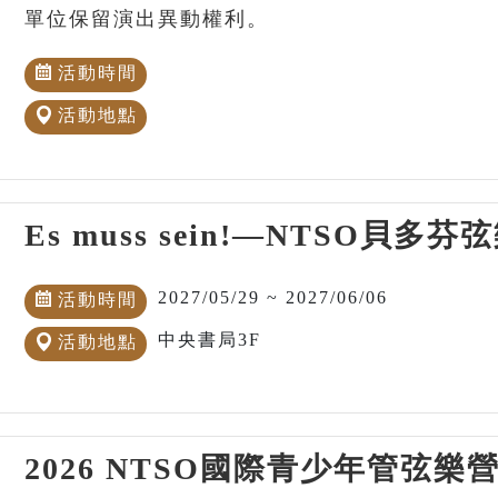
單位保留演出異動權利。
活動時間
活動地點
Es muss sein!—NTSO貝
2027/05/29 ~ 2027/06/06
活動時間
中央書局3F
活動地點
2026 NTSO國際青少年管弦