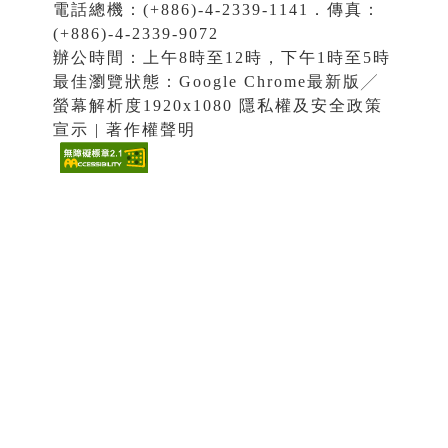
電話總機：(+886)-4-2339-1141．傳真：
(+886)-4-2339-9072
辦公時間：上午8時至12時，下午1時至5時
最佳瀏覽狀態：Google Chrome最新版╱
螢幕解析度1920x1080 隱私權及安全政策
宣示 | 著作權聲明