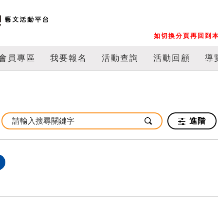
如切換分頁再回到本
會員專區
我要報名
活動查詢
活動回顧
導
進階