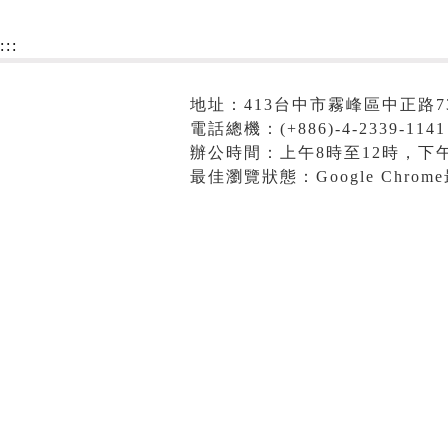
:::
地址：413台中市霧峰區中正路7
電話總機：(+886)-4-2339-1141
辦公時間：上午8時至12時，下午
最佳瀏覽狀態：Google Chro