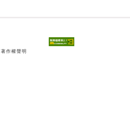
| 著作權聲明