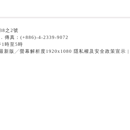
38之2號
．傳真：(+886)-4-2339-9072
1時至5時
me最新版╱螢幕解析度1920x1080 隱私權及安全政策宣示 