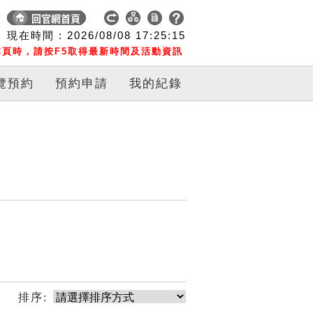
現在時間 :
2026/08/08
17:25:15
頁時，請按F5取得最新時間及活動資訊
覽預約
預約申請
我的紀錄
排序: