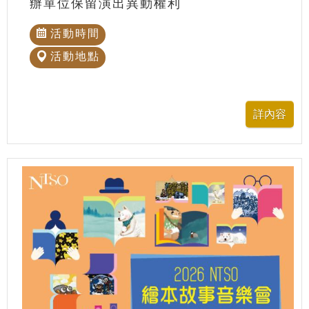
辦單位保留演出異動權利
活動時間
活動地點