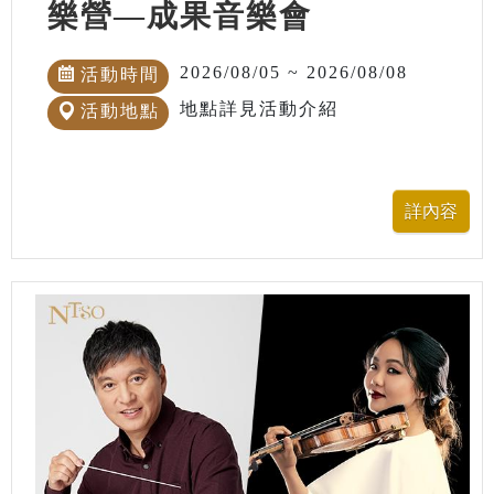
樂營—成果音樂會
2026/08/05 ~ 2026/08/08
活動時間
地點詳見活動介紹
活動地點