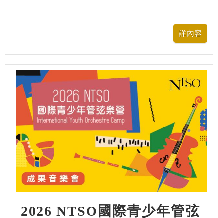
2026 NTSO國際青少年管弦