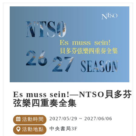
Es muss sein!—NTSO貝多芬
弦樂四重奏全集
2027/05/29 ~ 2027/06/06
活動時間
中央書局3F
活動地點