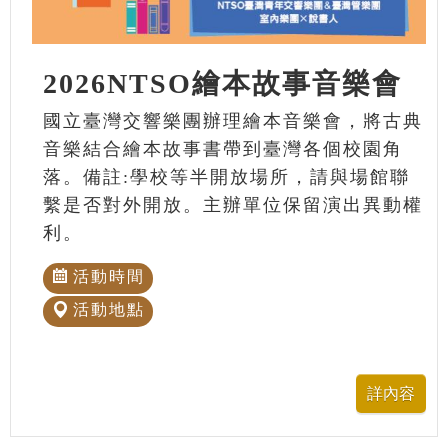
2026NTSO繪本故事音樂會
國立臺灣交響樂團辦理繪本音樂會，將古典
音樂結合繪本故事書帶到臺灣各個校園角
落。備註:學校等半開放場所，請與場館聯
繫是否對外開放。主辦單位保留演出異動權
利。
活動時間
活動地點