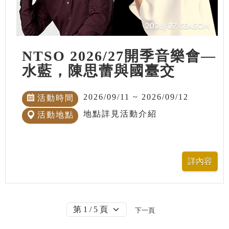
NTSO 2026/27開季音樂會—
水藍，陳思蕾與國臺交
2026/09/11 ~ 2026/09/12
活動時間
地點詳見活動介紹
活動地點
下一頁