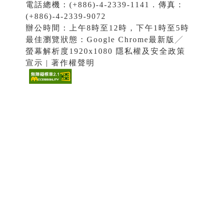
電話總機：(+886)-4-2339-1141．傳真：
(+886)-4-2339-9072
辦公時間：上午8時至12時，下午1時至5時
最佳瀏覽狀態：Google Chrome最新版╱
螢幕解析度1920x1080 隱私權及安全政策
宣示 | 著作權聲明