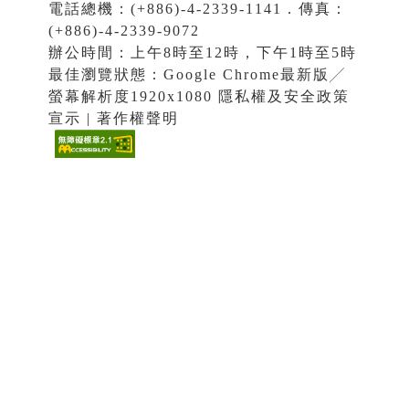
電話總機：(+886)-4-2339-1141．傳真：
(+886)-4-2339-9072
辦公時間：上午8時至12時，下午1時至5時
最佳瀏覽狀態：Google Chrome最新版╱
螢幕解析度1920x1080 隱私權及安全政策
宣示 | 著作權聲明