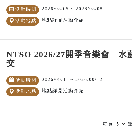
2026/08/05 ~ 2026/08/08
活動時間
地點詳見活動介紹
活動地點
NTSO 2026/27開季音樂會
交
2026/09/11 ~ 2026/09/12
活動時間
地點詳見活動介紹
活動地點
每頁
筆