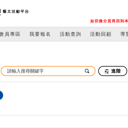
如切換分頁再回到本
會員專區
我要報名
活動查詢
活動回顧
導
進階