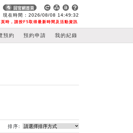
現在時間 :
2026/08/08
14:49:33
頁時，請按F5取得最新時間及活動資訊
覽預約
預約申請
我的紀錄
排序: