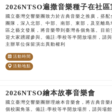
2026NTSO遍撒音樂種子在社
國立臺灣交響樂團致力於古典音樂之推廣，搭配
團隊，深入北部、中部、南部、東部，及至離島
區之藝文發展，將音樂帶到臺灣各個角落。目前
迎大家踴躍參與。備註:學校等半開放場所，請
主辦單位保留演出異動權利
活動時間
活動地點
2026NTSO繪本故事音樂會
國立臺灣交響樂團辦理繪本音樂會，將古典音樂
個校園角落。備註:學校等半開放場所，請與場