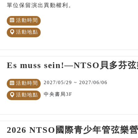
單位保留演出異動權利。
活動時間
活動地點
Es muss sein!—NTSO貝
2027/05/29 ~ 2027/06/06
活動時間
中央書局3F
活動地點
2026 NTSO國際青少年管弦