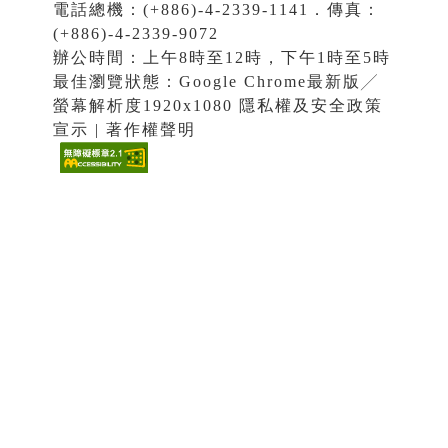
電話總機：(+886)-4-2339-1141．傳真：
(+886)-4-2339-9072
辦公時間：上午8時至12時，下午1時至5時
最佳瀏覽狀態：Google Chrome最新版╱
螢幕解析度1920x1080 隱私權及安全政策
宣示 | 著作權聲明