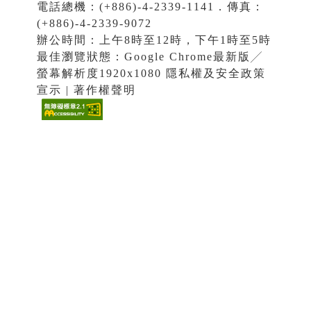
電話總機：(+886)-4-2339-1141．傳真：
(+886)-4-2339-9072
辦公時間：上午8時至12時，下午1時至5時
最佳瀏覽狀態：Google Chrome最新版╱
螢幕解析度1920x1080 隱私權及安全政策
宣示 | 著作權聲明