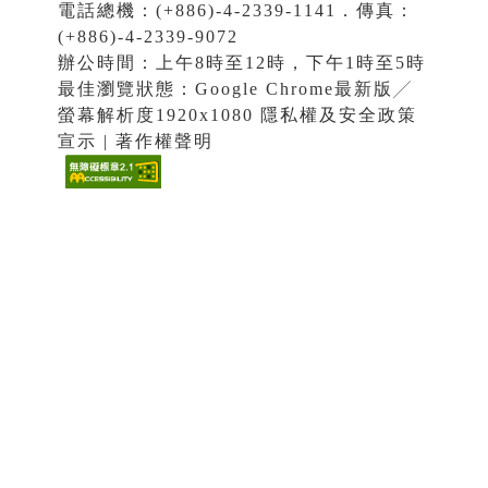
電話總機：(+886)-4-2339-1141．傳真：
(+886)-4-2339-9072
辦公時間：上午8時至12時，下午1時至5時
最佳瀏覽狀態：Google Chrome最新版╱
螢幕解析度1920x1080 隱私權及安全政策
宣示 | 著作權聲明