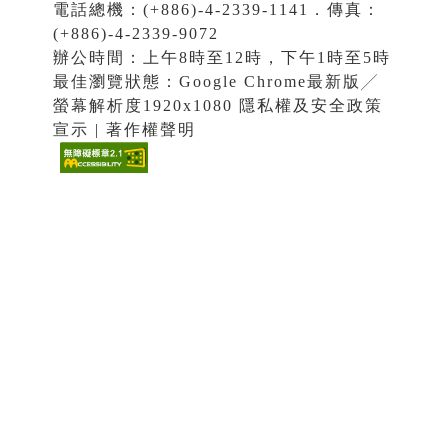
電話總機：(+886)-4-2339-1141．傳真：
(+886)-4-2339-9072
辦公時間：上午8時至12時，下午1時至5時
最佳瀏覽狀態：Google Chrome最新版╱
螢幕解析度1920x1080 隱私權及安全政策
宣示 | 著作權聲明