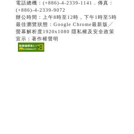
電話總機：(+886)-4-2339-1141．傳真：
(+886)-4-2339-9072
辦公時間：上午8時至12時，下午1時至5時
最佳瀏覽狀態：Google Chrome最新版╱
螢幕解析度1920x1080 隱私權及安全政策
宣示 | 著作權聲明