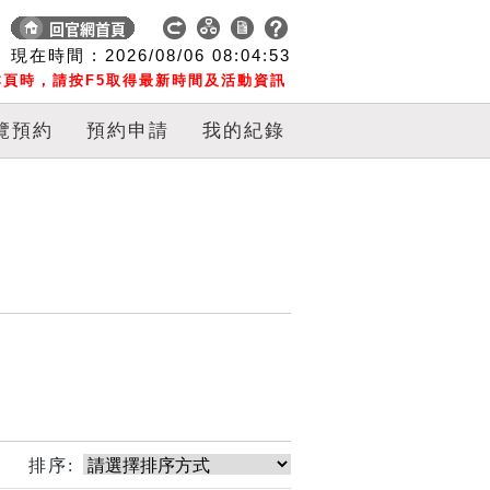
現在時間 :
2026/08/06
08:04:54
頁時，請按F5取得最新時間及活動資訊
覽預約
預約申請
我的紀錄
排序: