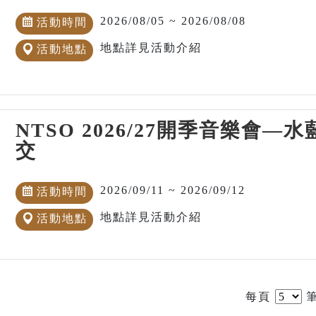
2026/08/05 ~ 2026/08/08
活動時間
地點詳見活動介紹
活動地點
NTSO 2026/27開季音樂會
交
2026/09/11 ~ 2026/09/12
活動時間
地點詳見活動介紹
活動地點
每頁
筆