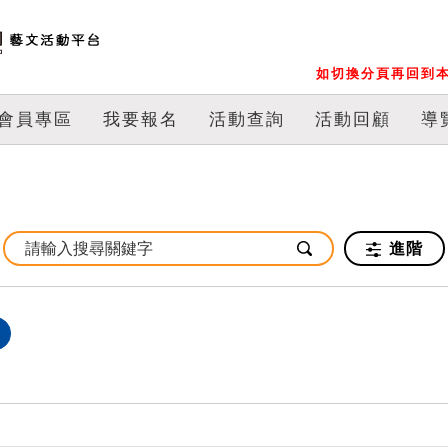
如切換分頁再回到本
會員專區
我要報名
活動查詢
活動回顧
導
進階