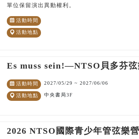
單位保留演出異動權利。
活動時間
活動地點
Es muss sein!—NTSO貝
2027/05/29 ~ 2027/06/06
活動時間
中央書局3F
活動地點
2026 NTSO國際青少年管弦