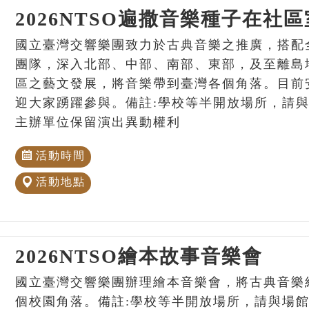
2026NTSO遍撒音樂種子在社
國立臺灣交響樂團致力於古典音樂之推廣，搭配
團隊，深入北部、中部、南部、東部，及至離島
區之藝文發展，將音樂帶到臺灣各個角落。目前
迎大家踴躍參與。備註:學校等半開放場所，請
主辦單位保留演出異動權利
活動時間
活動地點
2026NTSO繪本故事音樂會
國立臺灣交響樂團辦理繪本音樂會，將古典音樂
個校園角落。備註:學校等半開放場所，請與場