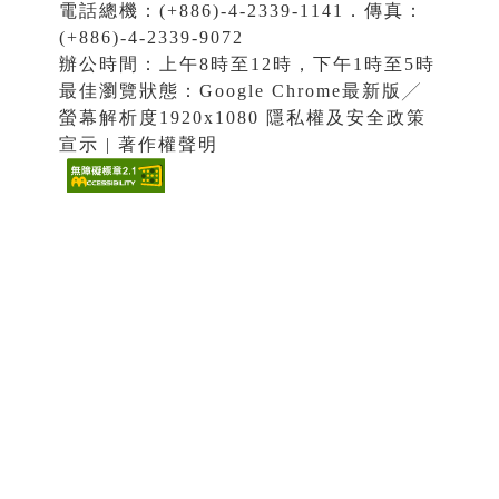
電話總機：(+886)-4-2339-1141．傳真：
(+886)-4-2339-9072
辦公時間：上午8時至12時，下午1時至5時
最佳瀏覽狀態：Google Chrome最新版╱
螢幕解析度1920x1080 隱私權及安全政策
宣示 | 著作權聲明