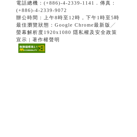
電話總機：(+886)-4-2339-1141．傳真：
(+886)-4-2339-9072
辦公時間：上午8時至12時，下午1時至5時
最佳瀏覽狀態：Google Chrome最新版╱
螢幕解析度1920x1080 隱私權及安全政策
宣示 | 著作權聲明