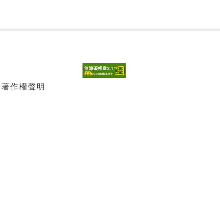
| 著作權聲明