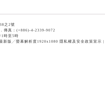
38之2號
．傳真：(+886)-4-2339-9072
1時至5時
me最新版╱螢幕解析度1920x1080 隱私權及安全政策宣示 