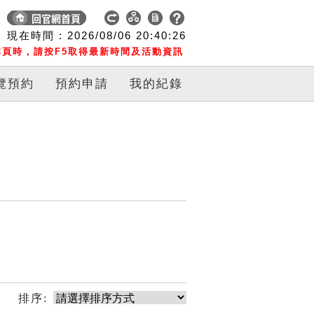
現在時間 :
2026/08/06
20:40:26
頁時，請按F5取得最新時間及活動資訊
覽預約
預約申請
我的紀錄
排序: