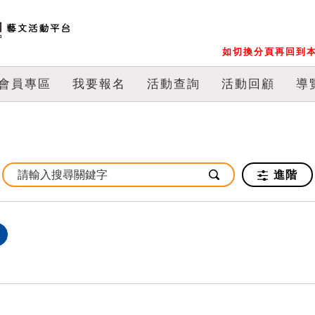
如切換分頁再回到本
會員專區
我要報名
活動查詢
活動回顧
導
進階