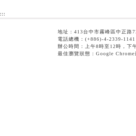
:::
地址：413台中市霧峰區中正路7
電話總機：(+886)-4-2339-1141
辦公時間：上午8時至12時，下午
最佳瀏覽狀態：Google Chro