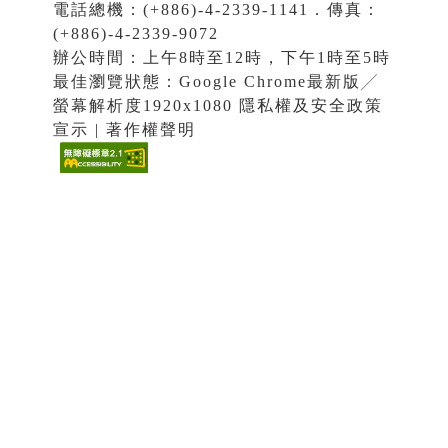
電話總機：(+886)-4-2339-1141．傳真：
(+886)-4-2339-9072
辦公時間：上午8時至12時，下午1時至5時
最佳瀏覽狀態：Google Chrome最新版╱
螢幕解析度1920x1080 隱私權及安全政策
宣示 | 著作權聲明