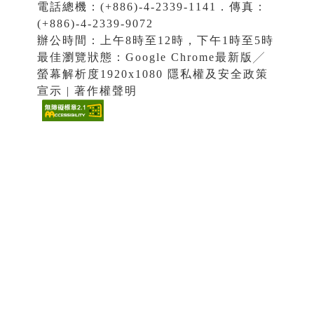
電話總機：(+886)-4-2339-1141．傳真：
(+886)-4-2339-9072
辦公時間：上午8時至12時，下午1時至5時
最佳瀏覽狀態：Google Chrome最新版╱
螢幕解析度1920x1080 隱私權及安全政策
宣示 | 著作權聲明