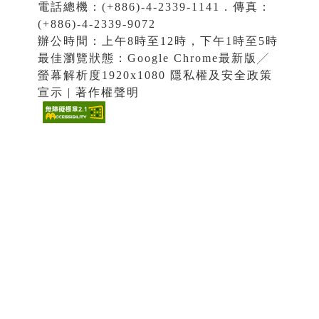
電話總機：(+886)-4-2339-1141．傳真：
(+886)-4-2339-9072
辦公時間：上午8時至12時，下午1時至5時
最佳瀏覽狀態：Google Chrome最新版╱
螢幕解析度1920x1080 隱私權及安全政策
宣示 | 著作權聲明