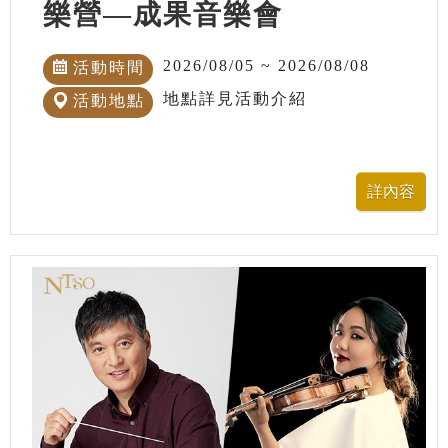
樂營—成果音樂會
2026/08/05 ~ 2026/08/08
活動時間
地點詳見活動介紹
活動地點