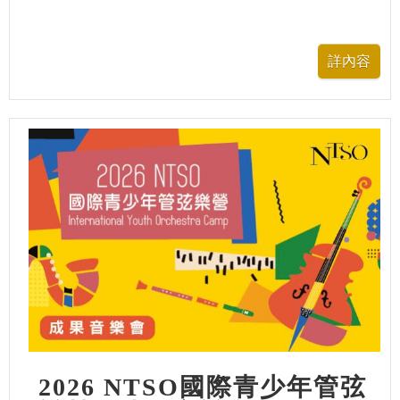
2026 NTSO國際青少年管弦