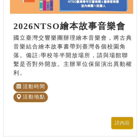
2026NTSO繪本故事音樂會
國立臺灣交響樂團辦理繪本音樂會，將古典
音樂結合繪本故事書帶到臺灣各個校園角
落。備註:學校等半開放場所，請與場館聯
繫是否對外開放。主辦單位保留演出異動權
利。
活動時間
活動地點