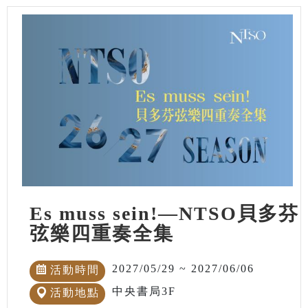
Es muss sein!—NTSO貝多芬
弦樂四重奏全集
2027/05/29 ~ 2027/06/06
活動時間
中央書局3F
活動地點