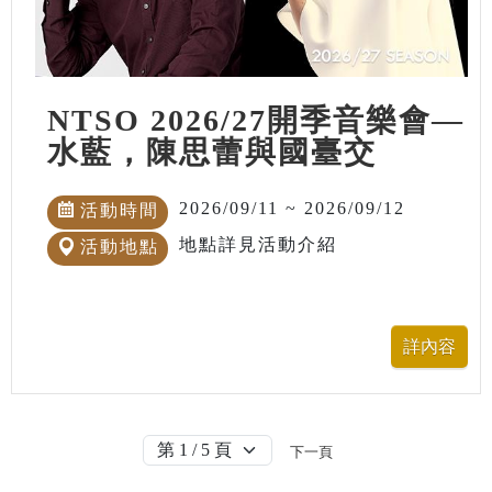
NTSO 2026/27開季音樂會—
水藍，陳思蕾與國臺交
2026/09/11 ~ 2026/09/12
活動時間
地點詳見活動介紹
活動地點
下一頁