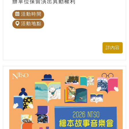
辦單位保留演出異動權利
活動時間
活動地點