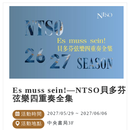
Es muss sein!—NTSO貝多芬
弦樂四重奏全集
2027/05/29 ~ 2027/06/06
活動時間
中央書局3F
活動地點