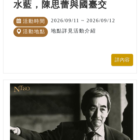
水藍，陳思蕾與國臺交
2026/09/11 ~ 2026/09/12
活動時間
地點詳見活動介紹
活動地點