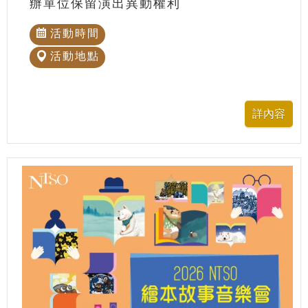
辦單位保留演出異動權利
活動時間
活動地點