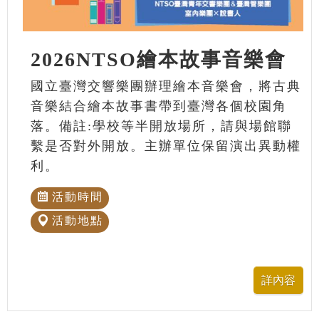
2026NTSO繪本故事音樂會
國立臺灣交響樂團辦理繪本音樂會，將古典
音樂結合繪本故事書帶到臺灣各個校園角
落。備註:學校等半開放場所，請與場館聯
繫是否對外開放。主辦單位保留演出異動權
利。
活動時間
活動地點