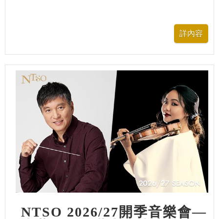
NTSO 2026/27開季音樂會—