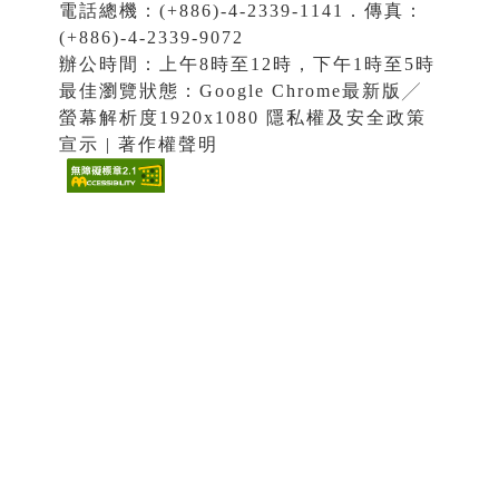
電話總機：(+886)-4-2339-1141．傳真：
(+886)-4-2339-9072
辦公時間：上午8時至12時，下午1時至5時
最佳瀏覽狀態：Google Chrome最新版╱
螢幕解析度1920x1080 隱私權及安全政策
宣示 | 著作權聲明