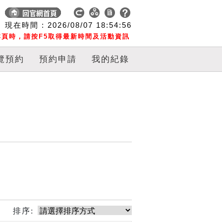
現在時間 :
2026/08/07
18:54:57
頁時，請按F5取得最新時間及活動資訊
覽預約
預約申請
我的紀錄
排序: