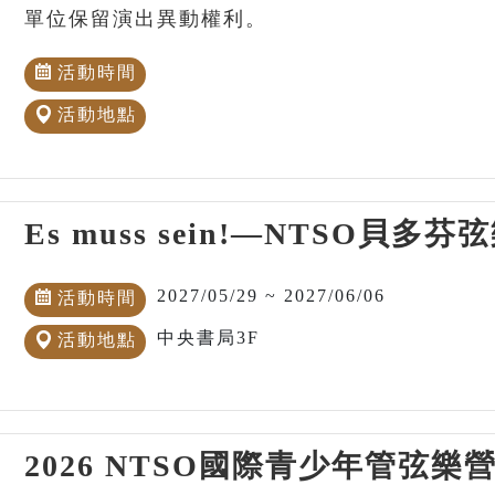
單位保留演出異動權利。
活動時間
活動地點
Es muss sein!—NTSO貝
2027/05/29 ~ 2027/06/06
活動時間
中央書局3F
活動地點
2026 NTSO國際青少年管弦