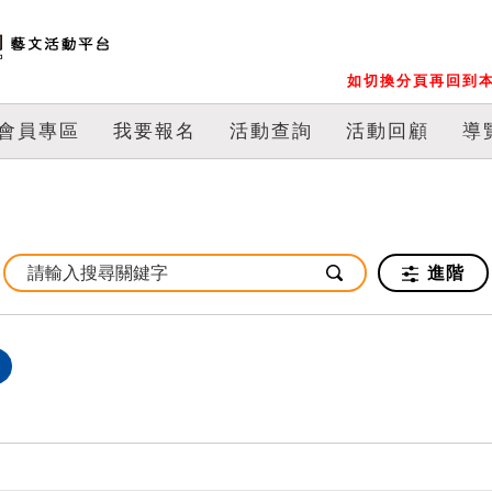
如切換分頁再回到本
會員專區
我要報名
活動查詢
活動回顧
導
進階