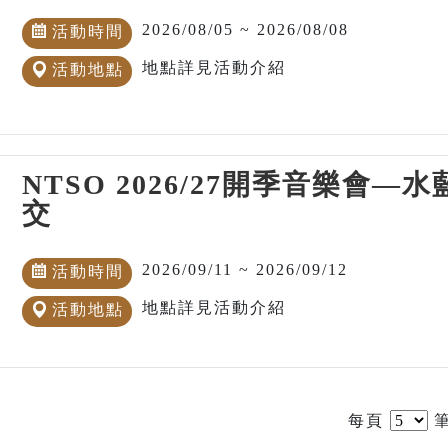
2026/08/05 ~ 2026/08/08
活動時間
地點詳見活動介紹
活動地點
NTSO 2026/27開季音樂會
交
2026/09/11 ~ 2026/09/12
活動時間
地點詳見活動介紹
活動地點
每頁
筆