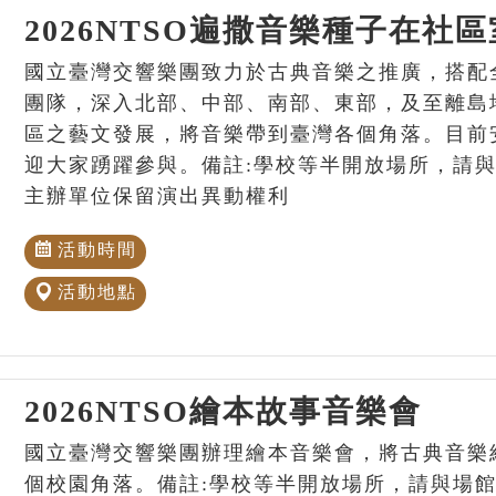
2026NTSO遍撒音樂種子在社
國立臺灣交響樂團致力於古典音樂之推廣，搭配
團隊，深入北部、中部、南部、東部，及至離島
區之藝文發展，將音樂帶到臺灣各個角落。目前
迎大家踴躍參與。備註:學校等半開放場所，請
主辦單位保留演出異動權利
活動時間
活動地點
2026NTSO繪本故事音樂會
國立臺灣交響樂團辦理繪本音樂會，將古典音樂
個校園角落。備註:學校等半開放場所，請與場