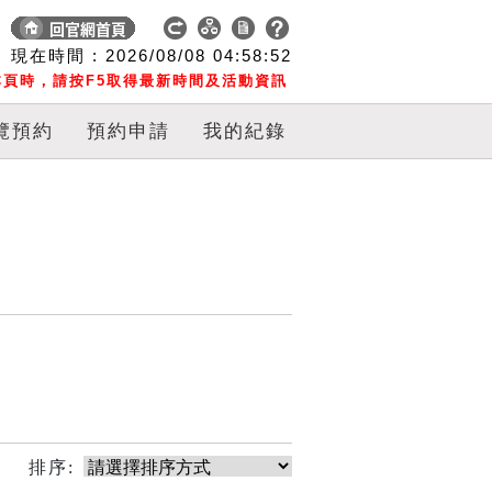
現在時間 :
2026/08/08
04:58:52
頁時，請按F5取得最新時間及活動資訊
覽預約
預約申請
我的紀錄
排序: