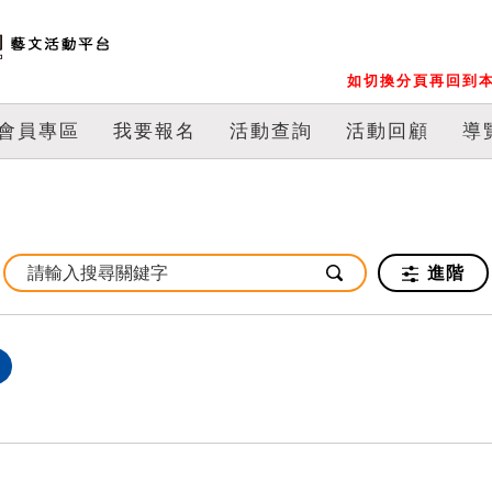
如切換分頁再回到本
會員專區
我要報名
活動查詢
活動回顧
導
進階