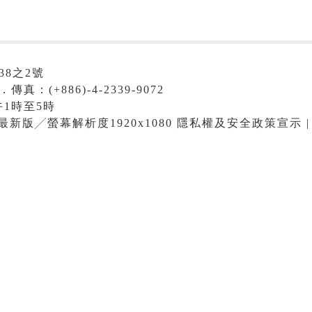
38之2號
．傳真：(+886)-4-2339-9072
1時至5時
me最新版╱螢幕解析度1920x1080 隱私權及安全政策宣示 