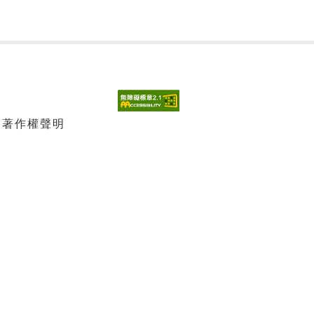
| 著作權聲明