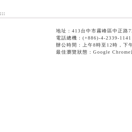
:::
地址：413台中市霧峰區中正路7
電話總機：(+886)-4-2339-1141
辦公時間：上午8時至12時，下午
最佳瀏覽狀態：Google Chro