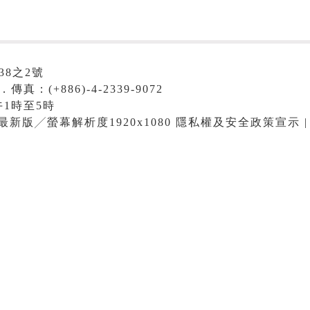
38之2號
．傳真：(+886)-4-2339-9072
1時至5時
me最新版╱螢幕解析度1920x1080 隱私權及安全政策宣示 