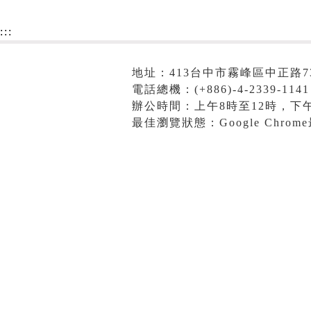
:::
地址：413台中市霧峰區中正路7
電話總機：(+886)-4-2339-1141
辦公時間：上午8時至12時，下午
最佳瀏覽狀態：Google Chro