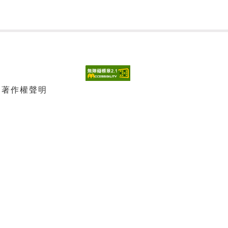
| 著作權聲明