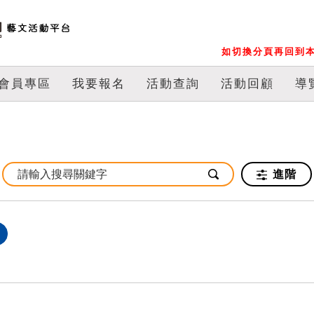
如切換分頁再回到本
會員專區
我要報名
活動查詢
活動回顧
導
進階