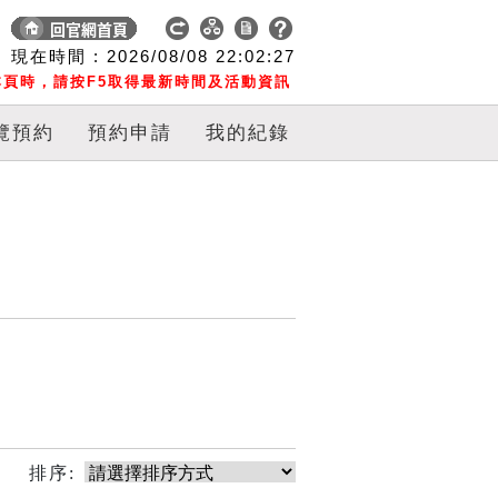
現在時間 :
2026/08/08
22:02:27
頁時，請按F5取得最新時間及活動資訊
覽預約
預約申請
我的紀錄
排序: