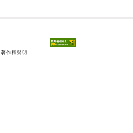
| 著作權聲明