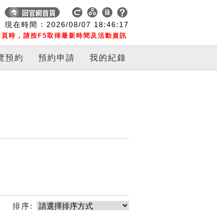
現在時間 :
2026/08/07
18:46:17
頁時，請按F5取得最新時間及活動資訊
覽預約
預約申請
我的紀錄
排序: