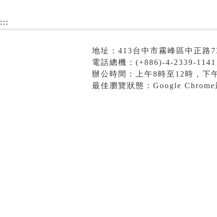
:::
地址：413台中市霧峰區中正路7
電話總機：(+886)-4-2339-1141
辦公時間：上午8時至12時，下午
最佳瀏覽狀態：Google Chro