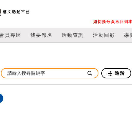
如切換分頁再回到本
會員專區
我要報名
活動查詢
活動回顧
導
進階