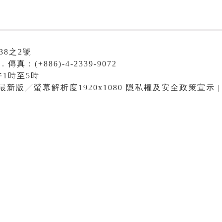
38之2號
．傳真：(+886)-4-2339-9072
1時至5時
me最新版╱螢幕解析度1920x1080 隱私權及安全政策宣示 