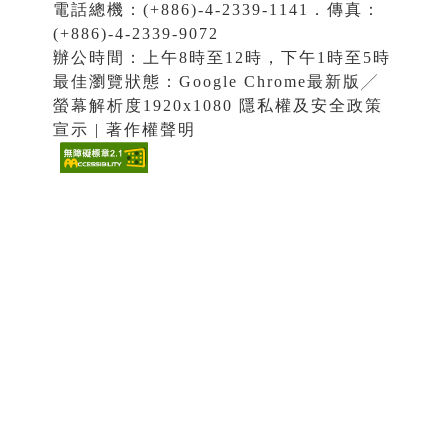
電話總機：(+886)-4-2339-1141．傳真：
(+886)-4-2339-9072
辦公時間：上午8時至12時，下午1時至5時
最佳瀏覽狀態：Google Chrome最新版╱
螢幕解析度1920x1080 隱私權及安全政策
宣示 | 著作權聲明